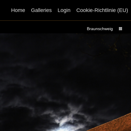
Home
Galleries
Login
Cookie-Richtlinie (EU)
Braunschweig